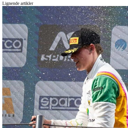
Lignende artikler