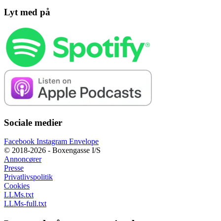
Lyt med på
Sociale medier
Facebook
Instagram
Envelope
© 2018-2026 - Boxengasse I/S
Annoncører
Presse
Privatlivspolitik
Cookies
LLMs.txt
LLMs-full.txt