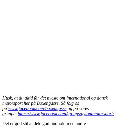
Husk, at du altid får det nyeste om international og dansk
motorsport her på Boxengasse. Så følg os
på
www.facebook.com/boxengasse
og på vores
gruppe,
https://www.facebook.com/groups/nytommotorsport/
.
Det er god stil at dele godt indhold med andre