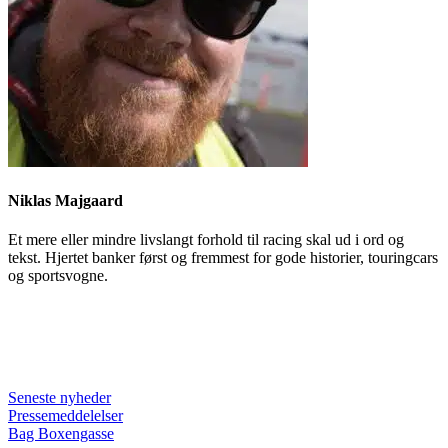
Niklas Majgaard
Et mere eller mindre livslangt forhold til racing skal ud i ord og
tekst. Hjertet banker først og fremmest for gode historier, touringcars
og sportsvogne.
Seneste nyheder
Pressemeddelelser
Bag Boxengasse