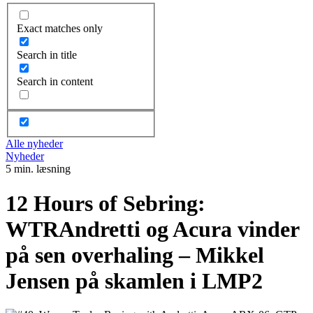
Exact matches only
Search in title
Search in content
Alle nyheder
Nyheder
5 min. læsning
12 Hours of Sebring:
WTRAndretti og Acura vinder
på sen overhaling – Mikkel
Jensen på skamlen i LMP2