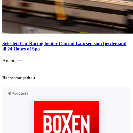
Selected Car Racing henter Conrad Laursen som fjerdemand
til 24 Hours of Spa
Annonce:
Hør seneste podcast