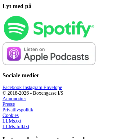
Lyt med på
Sociale medier
Facebook
Instagram
Envelope
© 2018-2026 - Boxengasse I/S
Annoncører
Presse
Privatlivspolitik
Cookies
LLMs.txt
LLMs-full.txt