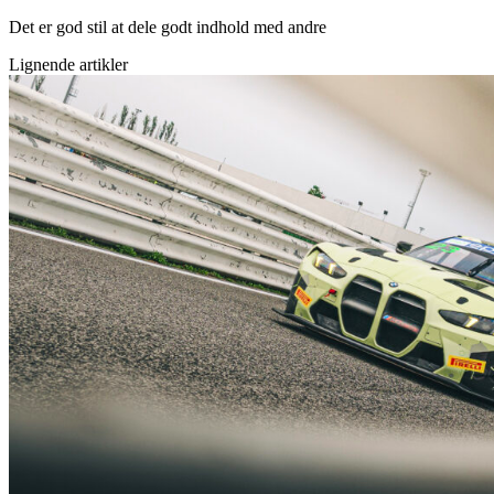
Det er god stil at dele godt indhold med andre
Lignende artikler