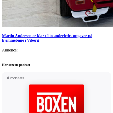
Martin Andersen er klar til to anderledes opgaver på
hjemmebane i Viborg
Annonce:
Hør seneste podcast