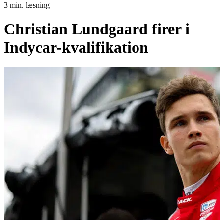
3 min. læsning
Christian Lundgaard firer i
Indycar-kvalifikation