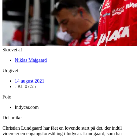
Skrevet af
Niklas Majgaard
Udgivet
14 august 2021
- Kl.
07:55
Foto
Indycar.com
Del artikel
Christian Lundgaard har fået en lovende start på det, der indtil
videre er en engangsforestilling i Indycar. Lundgaard, som har