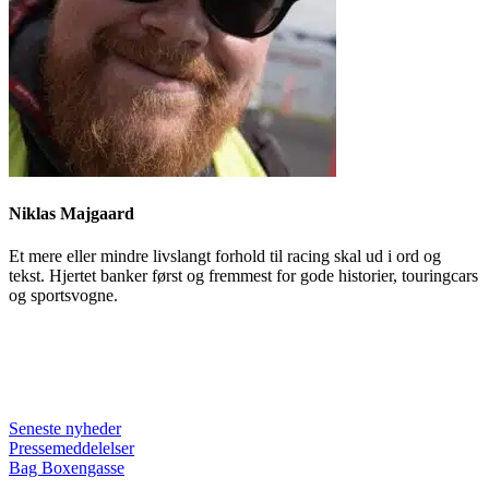
Niklas Majgaard
Et mere eller mindre livslangt forhold til racing skal ud i ord og
tekst. Hjertet banker først og fremmest for gode historier, touringcars
og sportsvogne.
Seneste nyheder
Pressemeddelelser
Bag Boxengasse