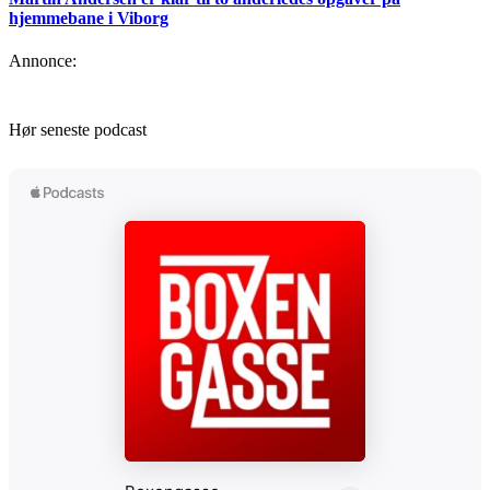
hjemmebane i Viborg
Annonce:
Hør seneste podcast