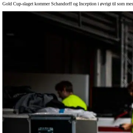
Gold Cup-slaget kommer Schandorff og Inception i øvrigt til som mest