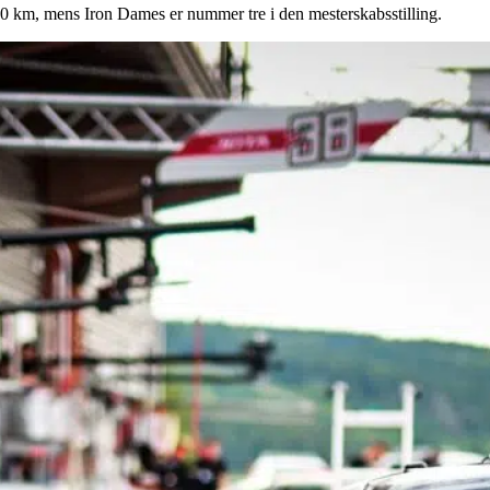
000 km, mens Iron Dames er nummer tre i den mesterskabsstilling.