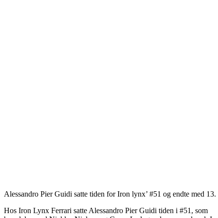
Alessandro Pier Guidi satte tiden for Iron lynx’ #51 og endte med 13. 
Hos Iron Lynx Ferrari satte Alessandro Pier Guidi tiden i #51, som