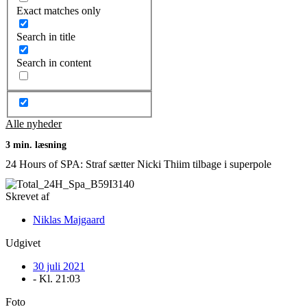
Exact matches only
Search in title
Search in content
Alle nyheder
3 min. læsning
24 Hours of SPA: Straf sætter Nicki Thiim tilbage i superpole
Skrevet af
Niklas Majgaard
Udgivet
30 juli 2021
- Kl.
21:03
Foto