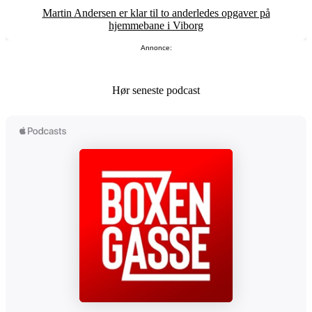
Martin Andersen er klar til to anderledes opgaver på
hjemmebane i Viborg
Annonce:
Hør seneste podcast