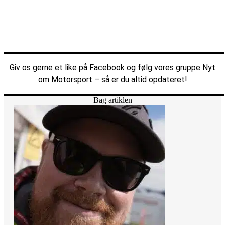
Giv os gerne et like på
Facebook
og følg vores gruppe
Nyt
om Motorsport
– så er du altid opdateret!
Bag artiklen