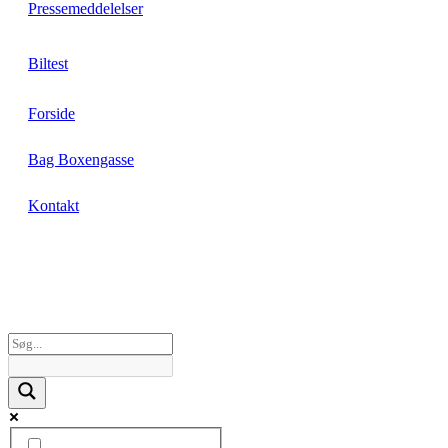
Pressemeddelelser
Biltest
Forside
Bag Boxengasse
Kontakt