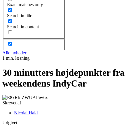
Exact matches only
Search in title
Search in content
Alle nyheder
1 min. læsning
30 minutters højdepunkter fra
weekendens IndyCar
Skrevet af
Nicolai Hald
Udgivet