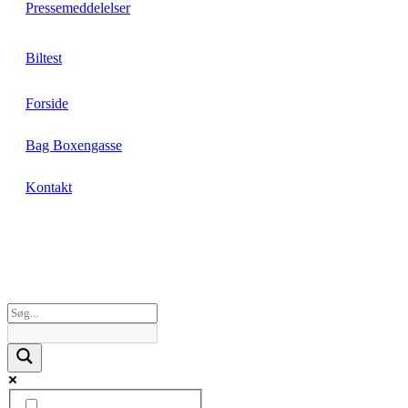
Pressemeddelelser
Biltest
Forside
Bag Boxengasse
Kontakt