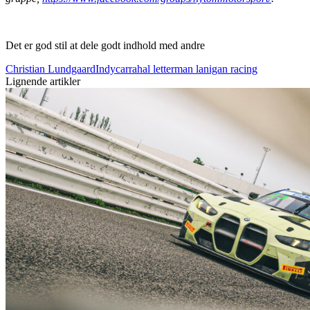
Det er god stil at dele godt indhold med andre
Christian Lundgaard
Indycar
rahal letterman lanigan racing
Lignende artikler