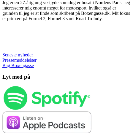
Jeg er en 27-årig ung vestjyde som dog er bosat i Nordens Paris. Jeg
interesserer mig enormt meget for motorsport, hvilket også er
grunden til jeg er at finde som skribent på Boxengasse.dk. Mit fokus
er primært på Formel 2, Formel 3 samt Road To Indy.
Seneste nyheder
Pressemeddelelser
Bag Boxengasse
Lyt med på