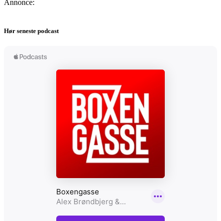
Annonce:
Hør seneste podcast