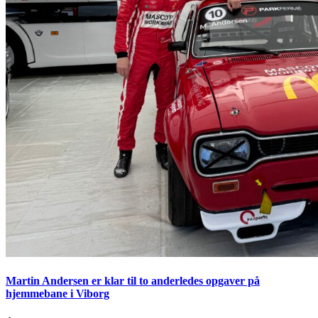
Martin Andersen er klar til to anderledes opgaver på
hjemmebane i Viborg