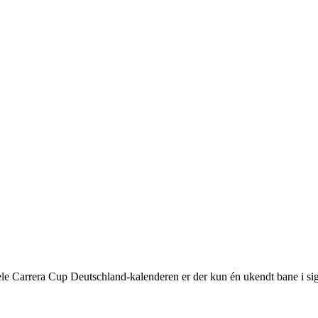
hele Carrera Cup Deutschland-kalenderen er der kun én ukendt bane i s