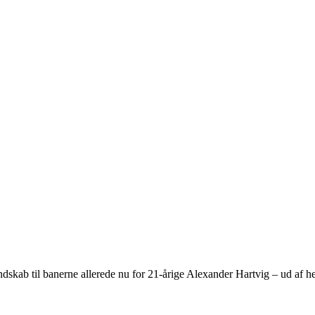
dskab til banerne allerede nu for 21-årige Alexander Hartvig – ud af 