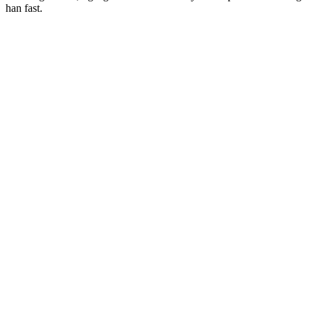
han fast.