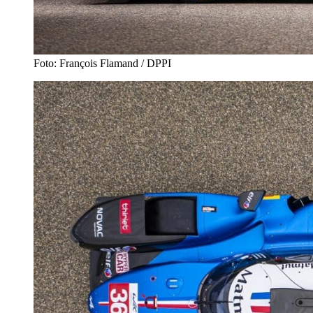
Foto: François Flamand / DPPI