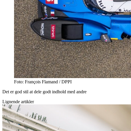
Foto: François Flamand / DPPI
Det er god stil at dele godt indhold med andre
Lignende artikler