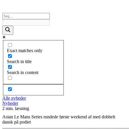
Exact matches only
Search in title
Search in content
Alle nyheder
Nyheder
2 min. læsning
Asian Le Mans Series rundede første weekend af med dobbelt
dansk på podiet