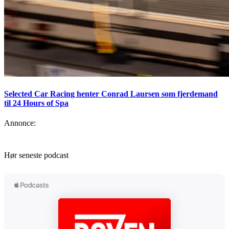
Selected Car Racing henter Conrad Laursen som fjerdemand
til 24 Hours of Spa
Annonce:
Hør seneste podcast