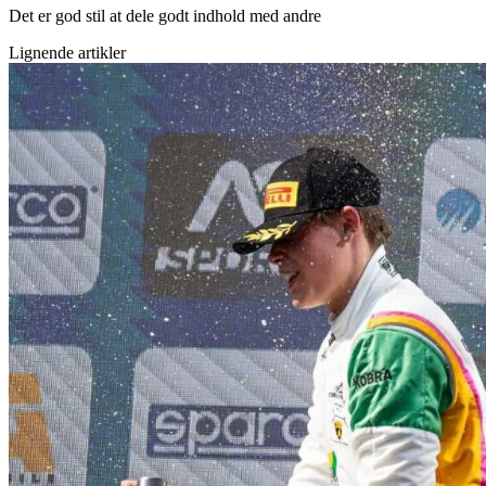
Det er god stil at dele godt indhold med andre
Lignende artikler