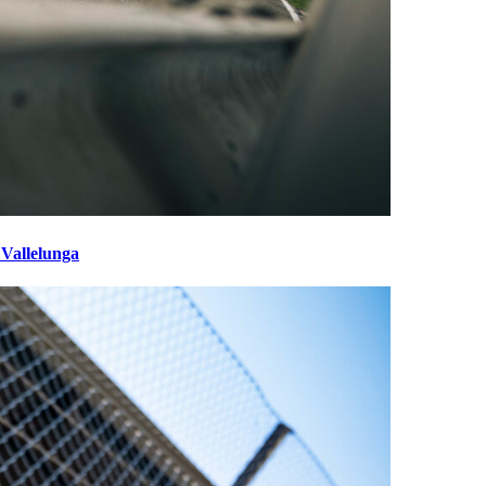
 Vallelunga