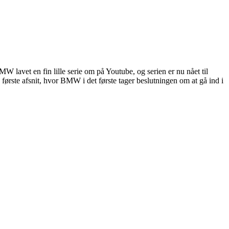
lavet en fin lille serie om på Youtube, og serien er nu nået til
første afsnit, hvor BMW i det første tager beslutningen om at gå ind i