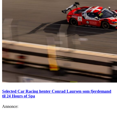
Selected Car Racing henter Conrad Laursen som fjerdemand
til 24 Hours of Spa
Annonce: