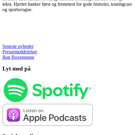
tekst. Hjertet banker først og fremmest for gode historier, touringcars
og sportsvogne.
Seneste nyheder
Pressemeddelelser
Bag Boxengasse
Lyt med på