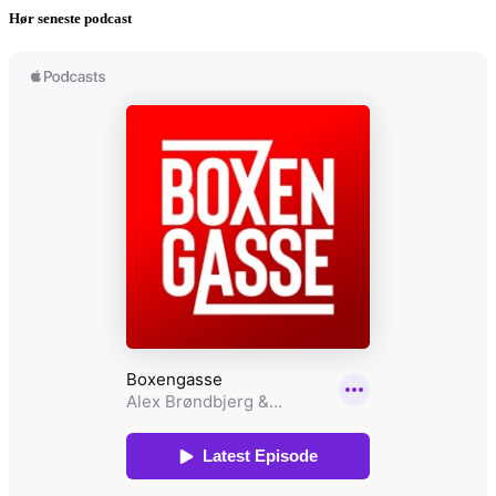
Hør seneste podcast