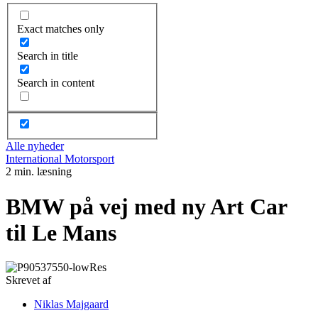
Exact matches only
Search in title
Search in content
Alle nyheder
International Motorsport
2 min. læsning
BMW på vej med ny Art Car
til Le Mans
Skrevet af
Niklas Majgaard