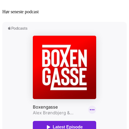
Hør seneste podcast