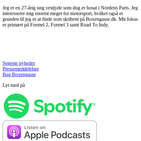
Jeg er en 27-årig ung vestjyde som dog er bosat i Nordens Paris. Jeg
interesserer mig enormt meget for motorsport, hvilket også er
grunden til jeg er at finde som skribent på Boxengasse.dk. Mit fokus
er primært på Formel 2, Formel 3 samt Road To Indy.
Seneste nyheder
Pressemeddelelser
Bag Boxengasse
Lyt med på