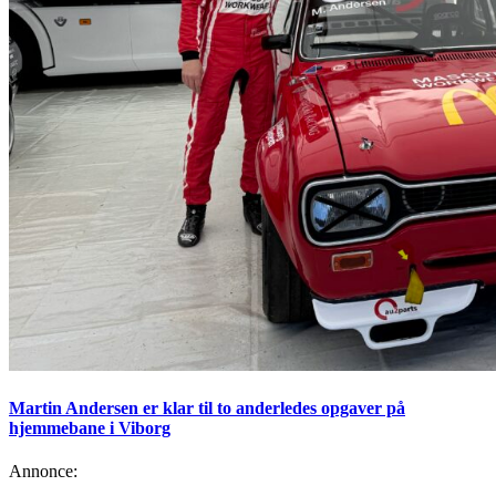
Martin Andersen er klar til to anderledes opgaver på
hjemmebane i Viborg
Annonce: