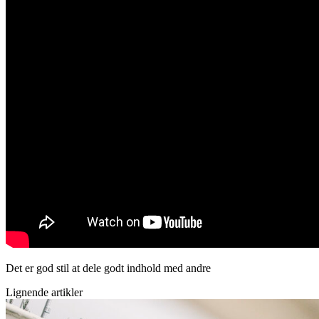
Det er god stil at dele godt indhold med andre
Lignende artikler