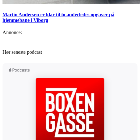
Martin Andersen er klar til to anderledes opgaver på
hjemmebane i Viborg
Annonce:
Hør seneste podcast