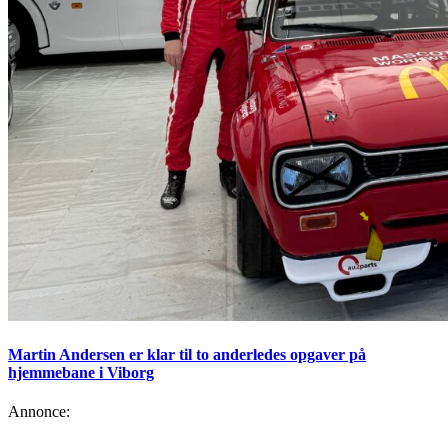
Martin Andersen er klar til to anderledes opgaver på
hjemmebane i Viborg
Annonce: