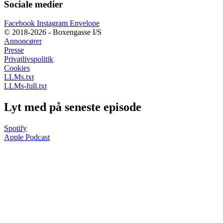
Sociale medier
Facebook
Instagram
Envelope
© 2018-2026 - Boxengasse I/S
Annoncører
Presse
Privatlivspolitik
Cookies
LLMs.txt
LLMs-full.txt
Lyt med på seneste episode
Spotify
Apple Podcast