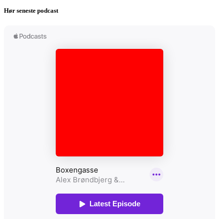
Hør seneste podcast