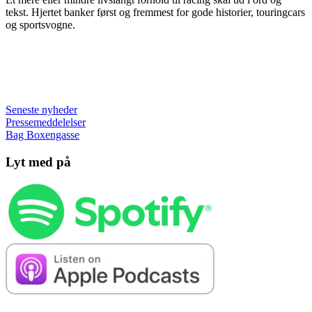
tekst. Hjertet banker først og fremmest for gode historier, touringcars
og sportsvogne.
Seneste nyheder
Pressemeddelelser
Bag Boxengasse
Lyt med på