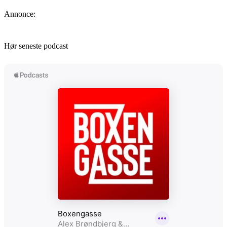
Annonce:
Hør seneste podcast