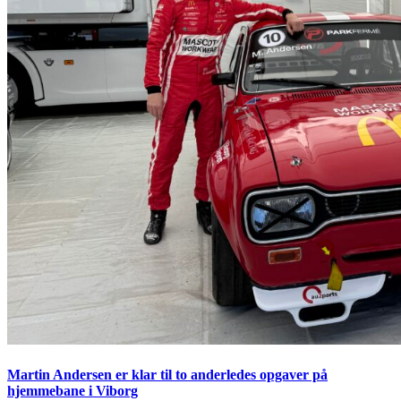
Martin Andersen er klar til to anderledes opgaver på
hjemmebane i Viborg