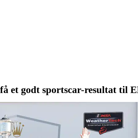
å et godt sportscar-resultat til