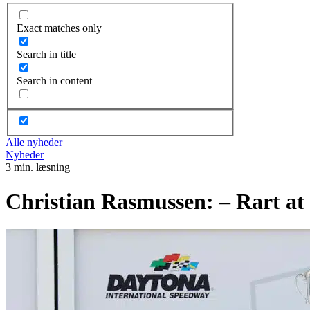
Exact matches only
Search in title
Search in content
Alle nyheder
Nyheder
3 min. læsning
Christian Rasmussen: – Rart at f