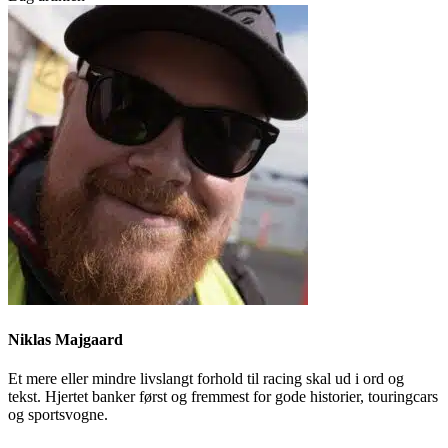
Niklas Majgaard
Et mere eller mindre livslangt forhold til racing skal ud i ord og
tekst. Hjertet banker først og fremmest for gode historier, touringcars
og sportsvogne.