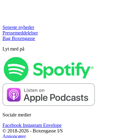
Seneste nyheder
Pressemeddelelser
Bag Boxengasse
Lyt med på
Sociale medier
Facebook
Instagram
Envelope
© 2018-2026 - Boxengasse I/S
Annoncører