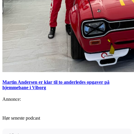
Martin Andersen er klar til to anderledes opgaver på
hjemmebane i Viborg
Annonce:
Hør seneste podcast