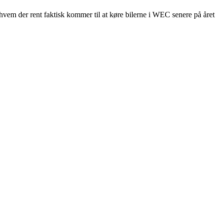
m, hvem der rent faktisk kommer til at køre bilerne i WEC senere på året