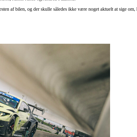
i testen af bilen, og der skulle således ikke være noget aktuelt at sige o