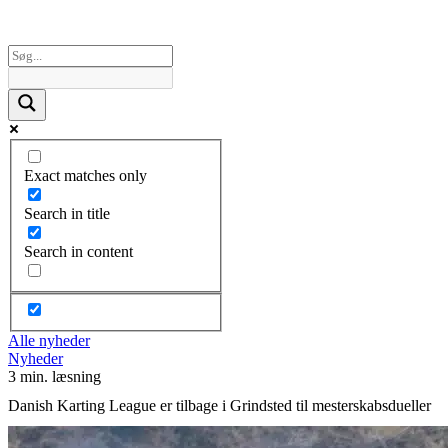
Exact matches only
Search in title
Search in content
Alle nyheder
Nyheder
3 min. læsning
Danish Karting League er tilbage i Grindsted til mesterskabsdueller