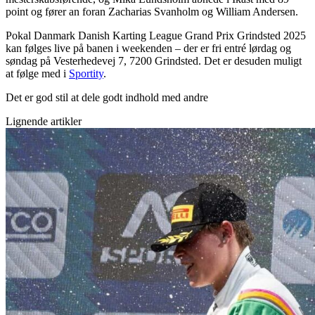
point og fører an foran Zacharias Svanholm og William Andersen.
Pokal Danmark Danish Karting League Grand Prix Grindsted 2025
kan følges live på banen i weekenden – der er fri entré lørdag og
søndag på Vesterhedevej 7, 7200 Grindsted. Det er desuden muligt
at følge med i
Sportity
.
Det er god stil at dele godt indhold med andre
Lignende artikler