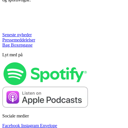
Seneste nyheder
Pressemeddelelser
Bag Boxengasse
Lyt med på
Sociale medier
Facebook
Instagram
Envelope