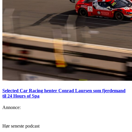
Selected Car Racing henter Conrad Laursen som fjerdemand
til 24 Hours of Spa
Annonce:
Hør seneste podcast