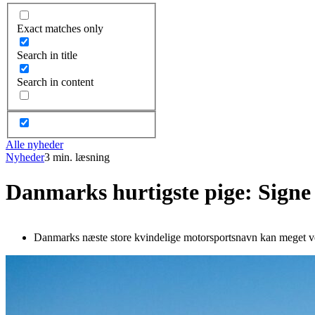
Exact matches only
Search in title
Search in content
Alle nyheder
Nyheder
3 min. læsning
Danmarks hurtigste pige: Signe
Danmarks næste store kvindelige motorsportsnavn kan meget vel