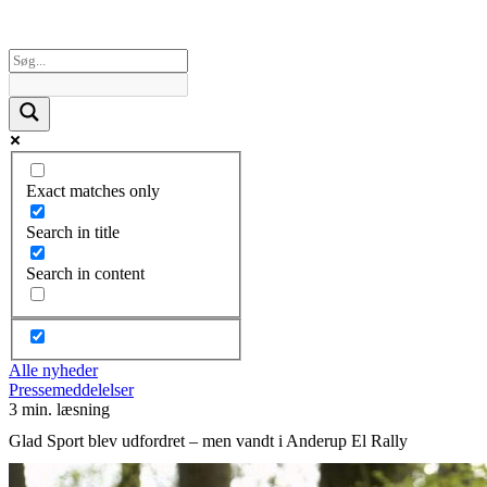
Exact matches only
Search in title
Search in content
Alle nyheder
Pressemeddelelser
3 min. læsning
Glad Sport blev udfordret – men vandt i Anderup El Rally