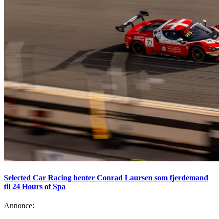
Selected Car Racing henter Conrad Laursen som fjerdemand
til 24 Hours of Spa
Annonce: