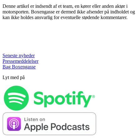
Denne artikel er indsendt af et team, en kører eller anden aktør i
motorsporten. Boxengasse er dermed ikke afsender på indholdet og
kan ikke holdes ansvarlig for eventuelle stødende kommentarer.
Seneste nyheder
Pressemeddelelser
Bag Boxengasse
Lyt med på