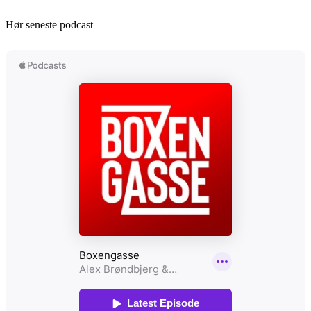
Hør seneste podcast