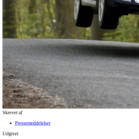
Skrevet af
Pressemeddelelser
Udgivet