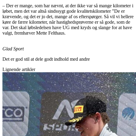
– Der er mange, som har nævnt, at der ikke var så mange kilometer i
løbet, men det var altså sindssygt gode kvalitetskilometer ”De er
krævende, og det er jo det, mange af os efterspørger. Så vil vi hellere
køre de færre kilometer, når hastighedsprøverne er så gode, som de
var. Det skal løbsledelsen have UG med kryds og slange for at have
valgt, fremhæver Mette Felthaus.
Glad Sport
Det er god stil at dele godt indhold med andre
Lignende artikler