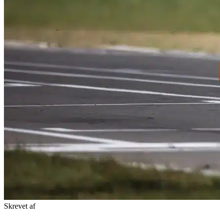
Skrevet af