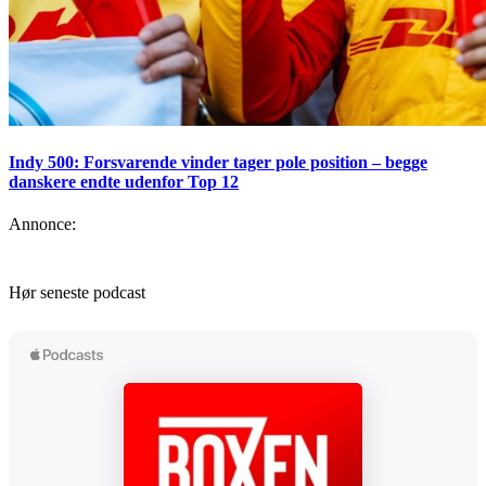
Indy 500: Forsvarende vinder tager pole position – begge
danskere endte udenfor Top 12
Annonce:
Hør seneste podcast