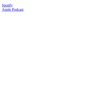
Spotify
Apple Podcast