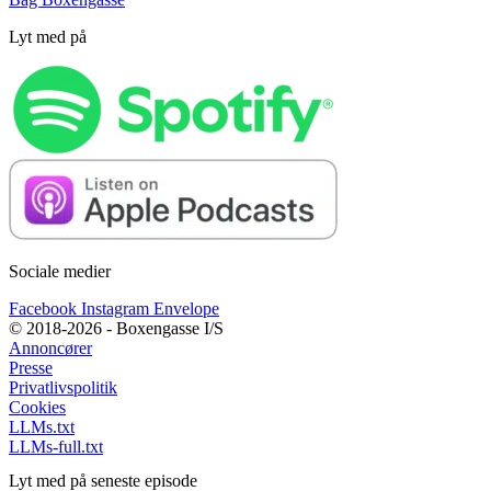
Lyt med på
Sociale medier
Facebook
Instagram
Envelope
© 2018-2026 - Boxengasse I/S
Annoncører
Presse
Privatlivspolitik
Cookies
LLMs.txt
LLMs-full.txt
Lyt med på seneste episode