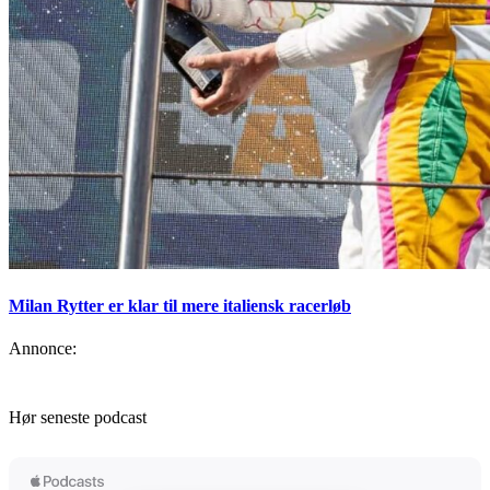
Milan Rytter er klar til mere italiensk racerløb
Annonce:
Hør seneste podcast