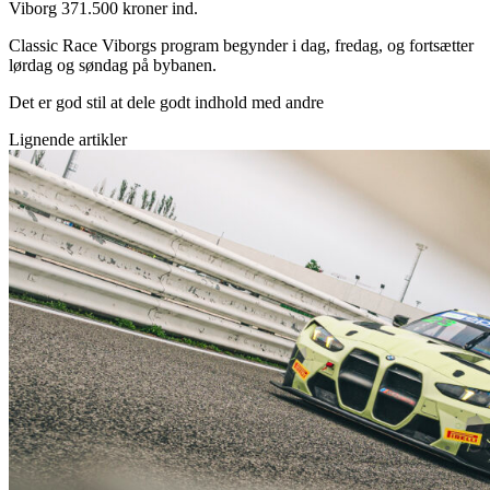
Viborg 371.500 kroner ind.
Classic Race Viborgs program begynder i dag, fredag, og fortsætter
lørdag og søndag på bybanen.
Det er god stil at dele godt indhold med andre
Lignende artikler