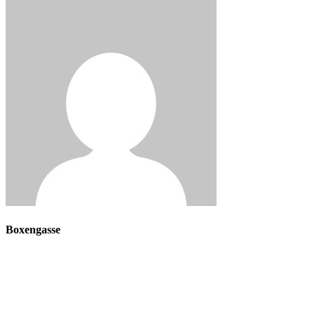
Boxengasse