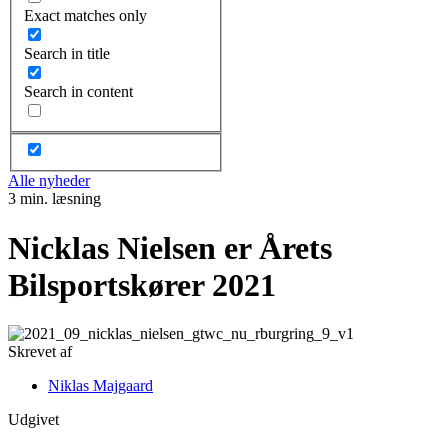
Exact matches only
Search in title
Search in content
Alle nyheder
3 min. læsning
Nicklas Nielsen er Årets
Bilsportskører 2021
Skrevet af
Niklas Majgaard
Udgivet