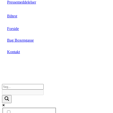
Pressemeddelelser
Biltest
Forside
Bag Boxengasse
Kontakt