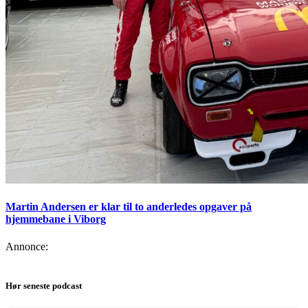
Martin Andersen er klar til to anderledes opgaver på
hjemmebane i Viborg
Annonce:
Hør seneste podcast