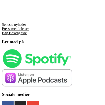
Seneste nyheder
Pressemeddelelser
Bag Boxengasse
Lyt med på
Sociale medier