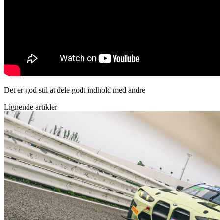
Det er god stil at dele godt indhold med andre
Lignende artikler