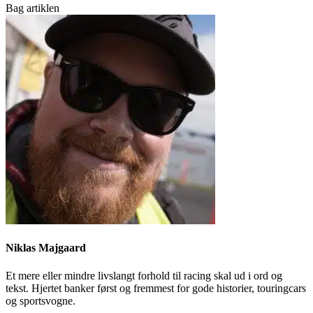
Bag artiklen
Niklas Majgaard
Et mere eller mindre livslangt forhold til racing skal ud i ord og
tekst. Hjertet banker først og fremmest for gode historier, touringcars
og sportsvogne.