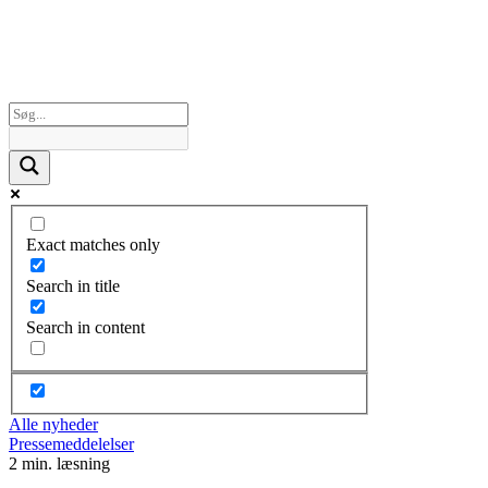
Exact matches only
Search in title
Search in content
Alle nyheder
Pressemeddelelser
2 min. læsning