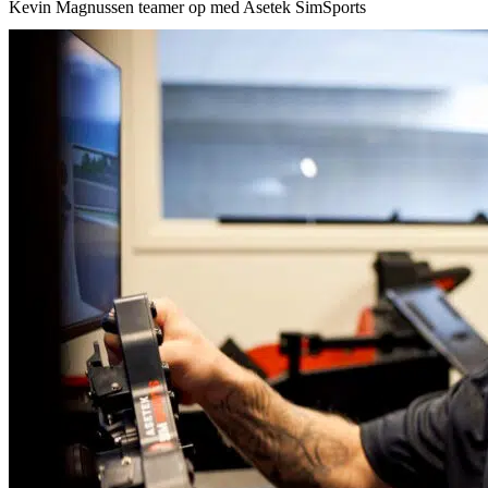
Kevin Magnussen teamer op med Asetek SimSports