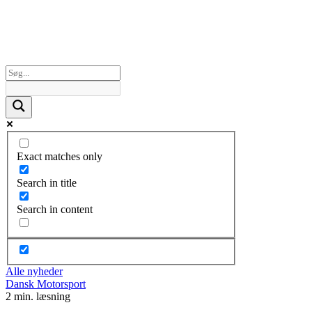
Exact matches only
Search in title
Search in content
Alle nyheder
Dansk Motorsport
2 min. læsning