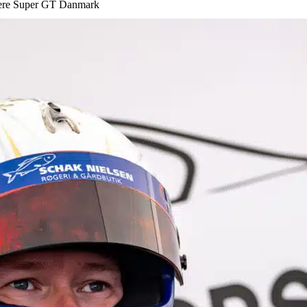
rpere Super GT Danmark