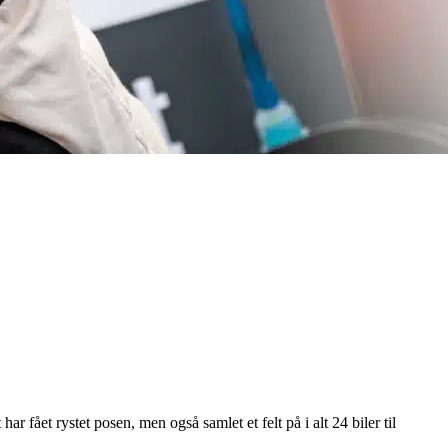
fået rystet posen, men også samlet et felt på i alt 24 biler til