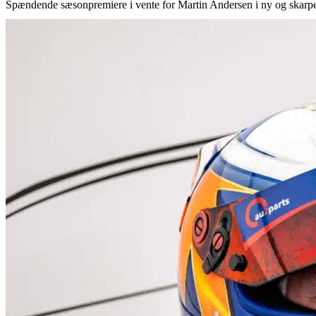
Spændende sæsonpremiere i vente for Martin Andersen i ny og ska