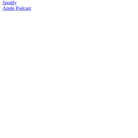
Spotify
Apple Podcast