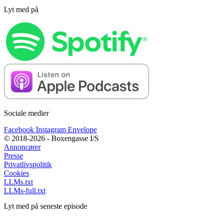
Lyt med på
Sociale medier
Facebook
Instagram
Envelope
© 2018-2026 - Boxengasse I/S
Annoncører
Presse
Privatlivspolitik
Cookies
LLMs.txt
LLMs-full.txt
Lyt med på seneste episode