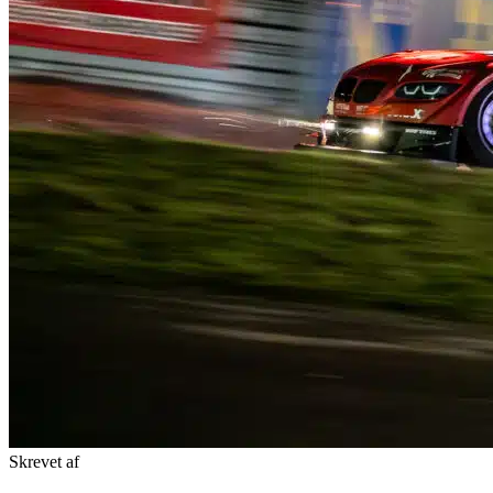
Skrevet af