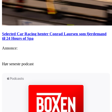
Selected Car Racing henter Conrad Laursen som fjerdemand
til 24 Hours of Spa
Annonce:
Hør seneste podcast