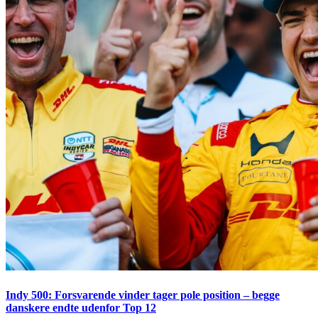
Indy 500: Forsvarende vinder tager pole position – begge
danskere endte udenfor Top 12