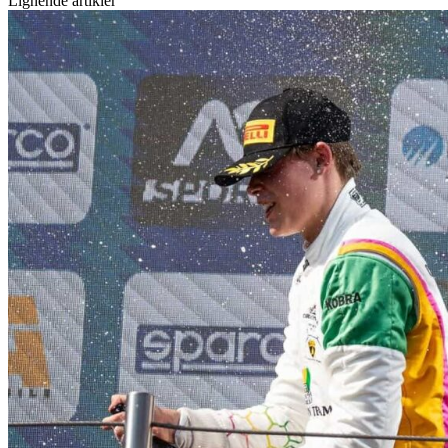
Lignende artikler