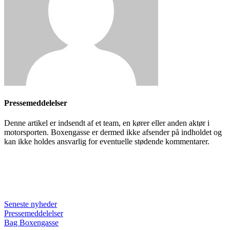
Pressemeddelelser
Denne artikel er indsendt af et team, en kører eller anden aktør i
motorsporten. Boxengasse er dermed ikke afsender på indholdet og
kan ikke holdes ansvarlig for eventuelle stødende kommentarer.
Seneste nyheder
Pressemeddelelser
Bag Boxengasse