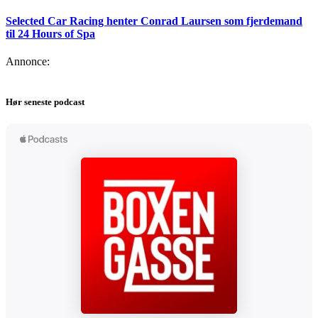
Selected Car Racing henter Conrad Laursen som fjerdemand
til 24 Hours of Spa
Annonce:
Hør seneste podcast