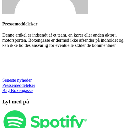
Pressemeddelelser
Denne artikel er indsendt af et team, en kører eller anden aktør i
motorsporten. Boxengasse er dermed ikke afsender på indholdet og
kan ikke holdes ansvarlig for eventuelle stødende kommentarer.
Seneste nyheder
Pressemeddelelser
Bag Boxengasse
Lyt med på