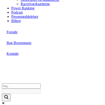
Raceriværksætterne
Power Ranking
Podcast
Pressemeddelelser
Biltest
Forside
Bag Boxengasse
Kontakt