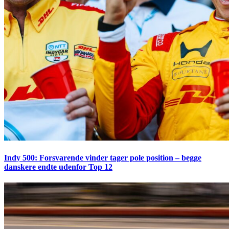
Indy 500: Forsvarende vinder tager pole position – begge
danskere endte udenfor Top 12