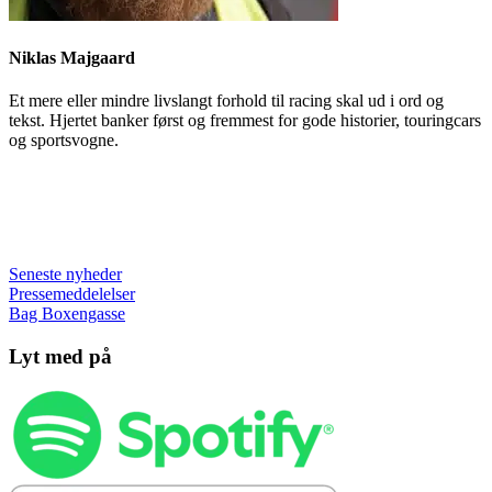
Niklas Majgaard
Et mere eller mindre livslangt forhold til racing skal ud i ord og
tekst. Hjertet banker først og fremmest for gode historier, touringcars
og sportsvogne.
Seneste nyheder
Pressemeddelelser
Bag Boxengasse
Lyt med på