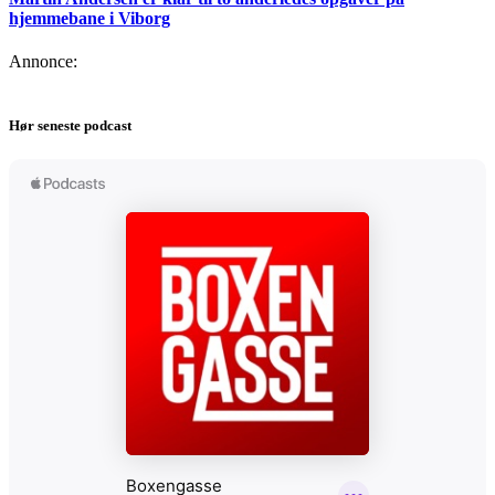
hjemmebane i Viborg
Annonce:
Hør seneste podcast