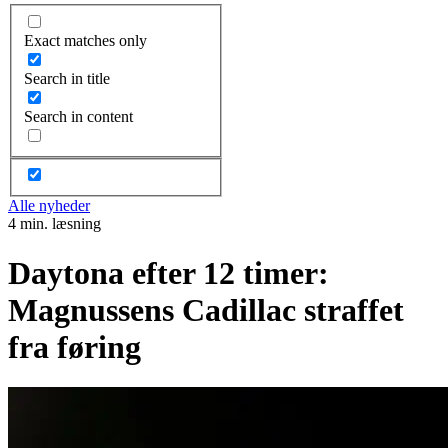
Exact matches only
Search in title
Search in content
Alle nyheder
4 min. læsning
Daytona efter 12 timer:
Magnussens Cadillac straffet
fra føring