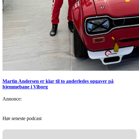
Martin Andersen er klar til to anderledes opgaver på
hjemmebane i Viborg
Annonce:
Hør seneste podcast