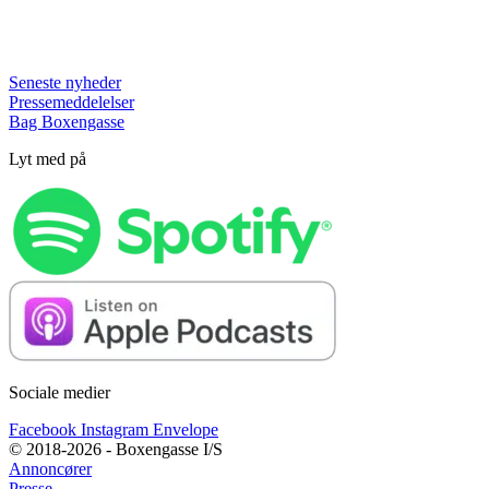
Seneste nyheder
Pressemeddelelser
Bag Boxengasse
Lyt med på
Sociale medier
Facebook
Instagram
Envelope
© 2018-2026 - Boxengasse I/S
Annoncører
Presse