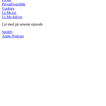
Privatlivspolitik
Cookies
LLMs.txt
LLMs-full.txt
Lyt med på seneste episode
Spotify
Apple Podcast