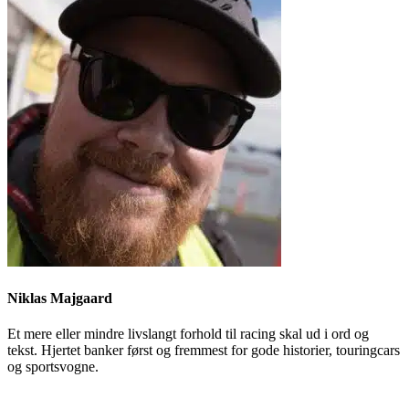
Niklas Majgaard
Et mere eller mindre livslangt forhold til racing skal ud i ord og
tekst. Hjertet banker først og fremmest for gode historier, touringcars
og sportsvogne.