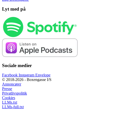
Lyt med på
Sociale medier
Facebook
Instagram
Envelope
© 2018-2026 - Boxengasse I/S
Annoncører
Presse
Privatlivspolitik
Cookies
LLMs.txt
LLMs-full.txt