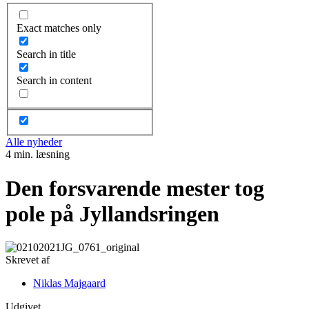
Exact matches only
Search in title
Search in content
Alle nyheder
4 min. læsning
Den forsvarende mester tog
pole på Jyllandsringen
Skrevet af
Niklas Majgaard
Udgivet