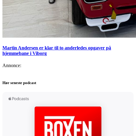
Martin Andersen er klar til to anderledes opgaver på
hjemmebane i Viborg
Annonce:
Hør seneste podcast