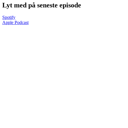
Lyt med på seneste episode
Spotify
Apple Podcast