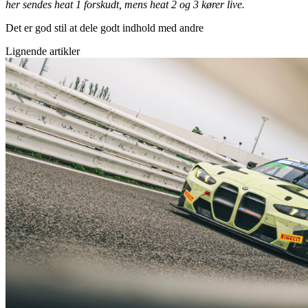
her sendes heat 1 forskudt, mens heat 2 og 3 kører live.
Det er god stil at dele godt indhold med andre
Lignende artikler