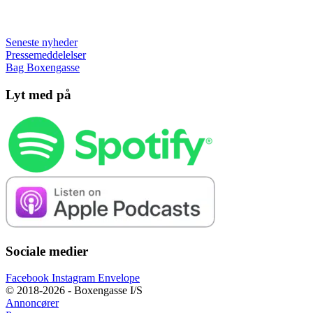
Seneste nyheder
Pressemeddelelser
Bag Boxengasse
Lyt med på
Sociale medier
Facebook
Instagram
Envelope
© 2018-2026 - Boxengasse I/S
Annoncører