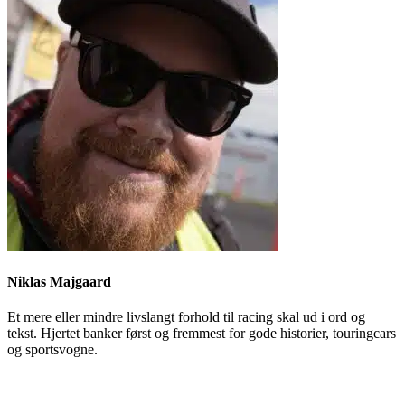
Niklas Majgaard
Et mere eller mindre livslangt forhold til racing skal ud i ord og
tekst. Hjertet banker først og fremmest for gode historier, touringcars
og sportsvogne.