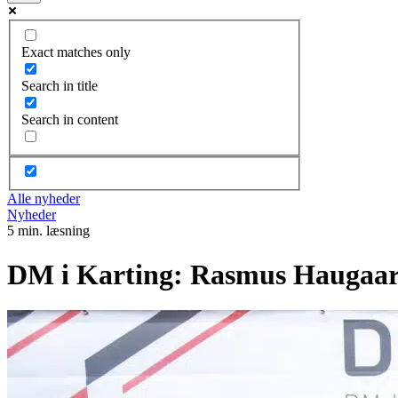
Exact matches only
Search in title
Search in content
Alle nyheder
Nyheder
5 min. læsning
DM i Karting: Rasmus Haugaard 