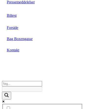
Pressemeddelelser
Biltest
Forside
Bag Boxengasse
Kontakt