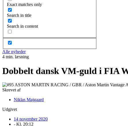
Exact matches only
Search in title
Search in content
Alle nyheder
4 min. læsning
Dobbelt dansk VM-guld i FIA
Skrevet af
Niklas Majgaard
Udgivet
14 november 2020
- Kl.
20:12