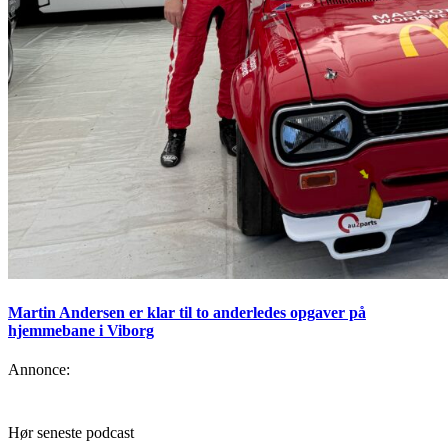
Martin Andersen er klar til to anderledes opgaver på
hjemmebane i Viborg
Annonce:
Hør seneste podcast