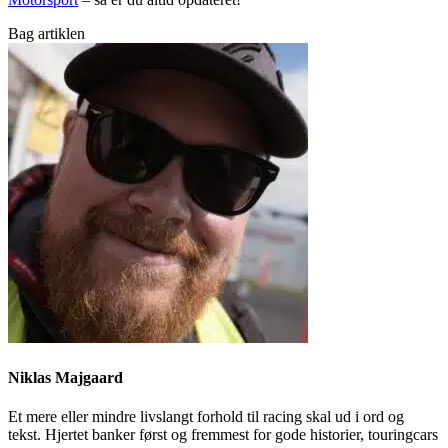
Bag artiklen
Niklas Majgaard
Et mere eller mindre livslangt forhold til racing skal ud i ord og
tekst. Hjertet banker først og fremmest for gode historier, touringcars