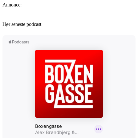
Annonce:
Hør seneste podcast