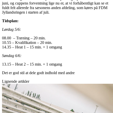
juni, og cuppens forventning lige nu er, at vi forhåbentligt kan se et
fuldt felt allerede fra sæsonens anden afdeling, som køres på FDM
Jyllandsringen i starten af juli.
Tidsplan:
Lørdag 5/6:
08.00 – Træning – 20 min.
10.55 – Kvalifikation – 20 min.
14.35 – Heat 1 – 15 min. + 1 omgang
Søndag 6/6:
13.15 – Heat 2 – 15 min. + 1 omgang
Det er god stil at dele godt indhold med andre
Lignende artikler