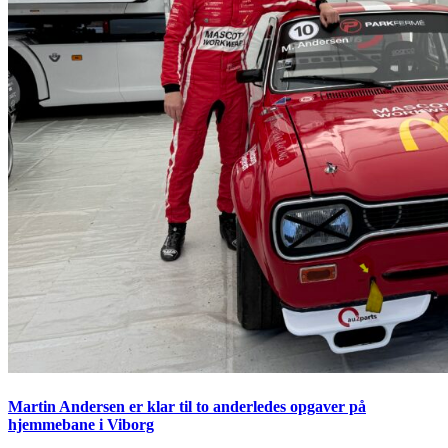
Martin Andersen er klar til to anderledes opgaver på
hjemmebane i Viborg