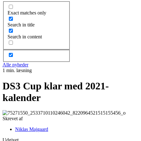
Exact matches only
Search in title
Search in content
Alle nyheder
1 min. læsning
DS3 Cup klar med 2021-
kalender
Skrevet af
Niklas Majgaard
Udgivet