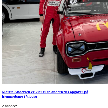
Martin Andersen er klar til to anderledes opgaver på
hjemmebane i Viborg
Annonce: