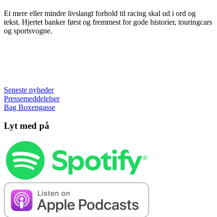
Et mere eller mindre livslangt forhold til racing skal ud i ord og
tekst. Hjertet banker først og fremmest for gode historier, touringcars
og sportsvogne.
Seneste nyheder
Pressemeddelelser
Bag Boxengasse
Lyt med på