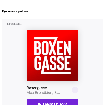
Hør seneste podcast