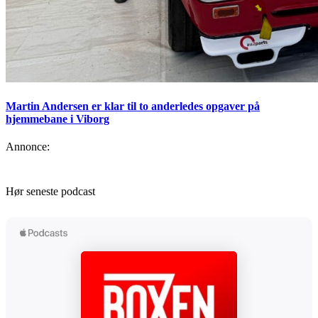
Martin Andersen er klar til to anderledes opgaver på
hjemmebane i Viborg
Annonce:
Hør seneste podcast