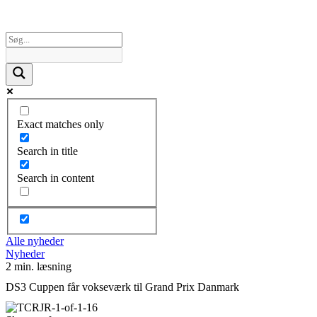
Exact matches only
Search in title
Search in content
Alle nyheder
Nyheder
2 min. læsning
DS3 Cuppen får vokseværk til Grand Prix Danmark