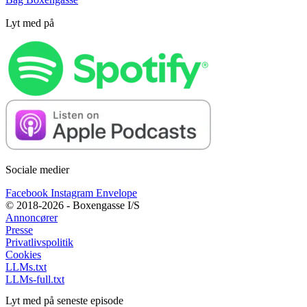
Lyt med på
Sociale medier
Facebook
Instagram
Envelope
© 2018-2026 - Boxengasse I/S
Annoncører
Presse
Privatlivspolitik
Cookies
LLMs.txt
LLMs-full.txt
Lyt med på seneste episode