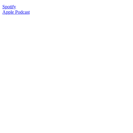
Spotify
Apple Podcast