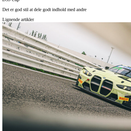
Det er god stil at dele godt indhold med andre
Lignende artikler