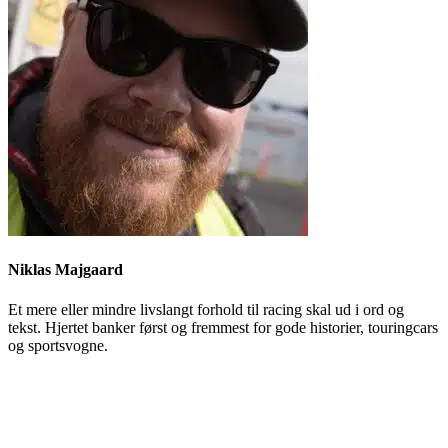
Niklas Majgaard
Et mere eller mindre livslangt forhold til racing skal ud i ord og
tekst. Hjertet banker først og fremmest for gode historier, touringcars
og sportsvogne.