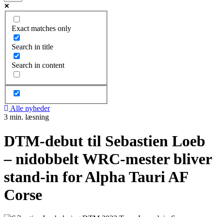
Exact matches only
Search in title
Search in content
Alle nyheder
3 min. læsning
DTM-debut til Sebastien Loeb
– nidobbelt WRC-mester bliver
stand-in for Alpha Tauri AF
Corse