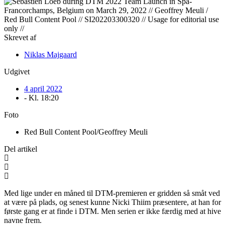
Skrevet af
Niklas Majgaard
Udgivet
4 april 2022
- Kl.
18:20
Foto
Red Bull Content Pool/Geoffrey Meuli
Del artikel
Med lige under en måned til DTM-premieren er gridden så småt ved
at være på plads, og senest kunne Nicki Thiim præsentere, at han for
første gang er at finde i DTM. Men serien er ikke færdig med at hive
navne frem.