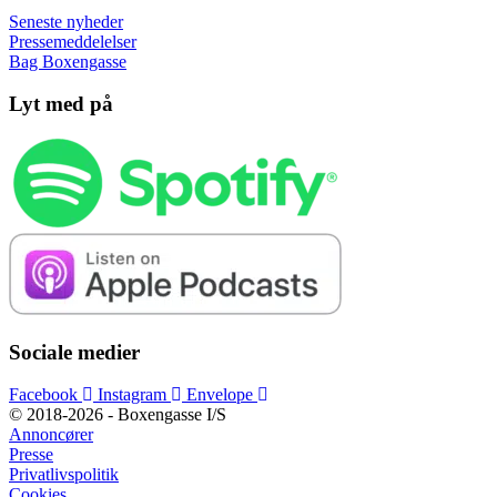
Seneste nyheder
Pressemeddelelser
Bag Boxengasse
Lyt med på
Sociale medier
Facebook
Instagram
Envelope
© 2018-2026 - Boxengasse I/S
Annoncører
Presse
Privatlivspolitik
Cookies