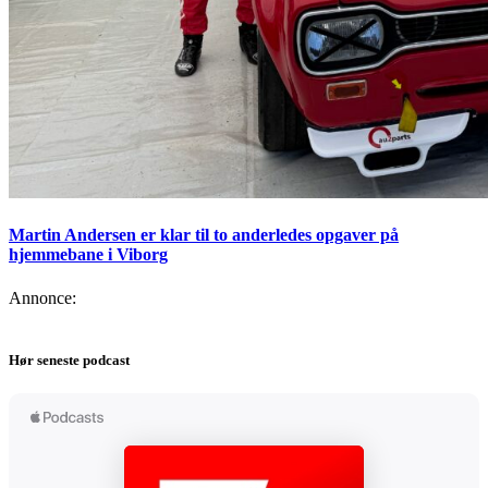
Martin Andersen er klar til to anderledes opgaver på
hjemmebane i Viborg
Annonce:
Hør seneste podcast