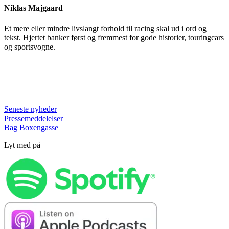
Niklas Majgaard
Et mere eller mindre livslangt forhold til racing skal ud i ord og
tekst. Hjertet banker først og fremmest for gode historier, touringcars
og sportsvogne.
Seneste nyheder
Pressemeddelelser
Bag Boxengasse
Lyt med på