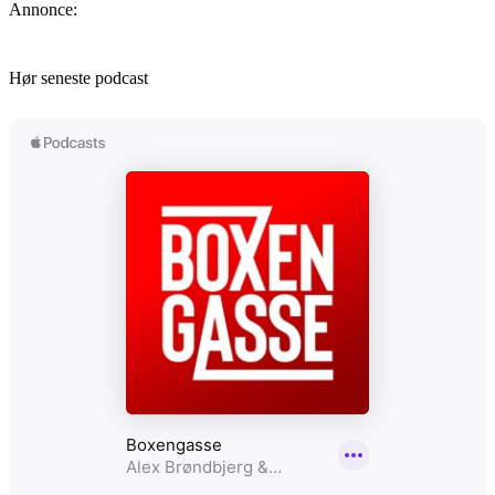
Annonce:
Hør seneste podcast