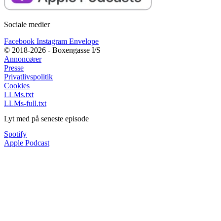
Sociale medier
Facebook
Instagram
Envelope
© 2018-2026 - Boxengasse I/S
Annoncører
Presse
Privatlivspolitik
Cookies
LLMs.txt
LLMs-full.txt
Lyt med på seneste episode
Spotify
Apple Podcast