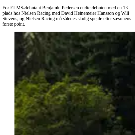
For ELMS-debutant Benjamin Pedersen endte debuten med en 13.
plads hos Nielsen Racing med David Heinemeier Hansson og Will
Stevens, og Nielsen Racing må således stadig spejde efter sæsonens
første point.