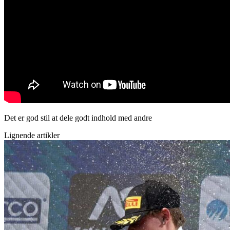
Det er god stil at dele godt indhold med andre
Lignende artikler