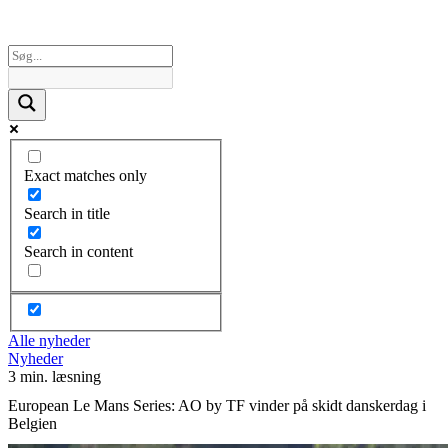
Exact matches only
Search in title
Search in content
Alle nyheder
Nyheder
3 min. læsning
European Le Mans Series: AO by TF vinder på skidt danskerdag i
Belgien