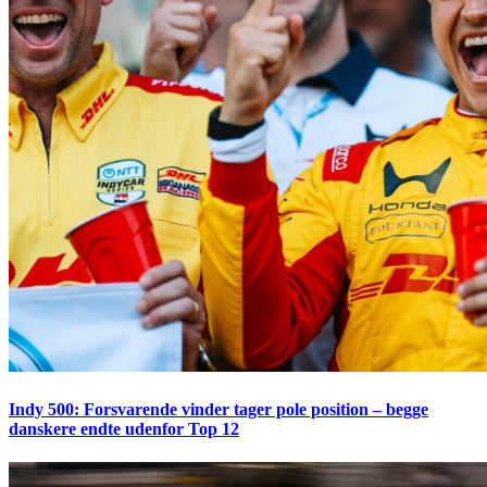
Indy 500: Forsvarende vinder tager pole position – begge
danskere endte udenfor Top 12