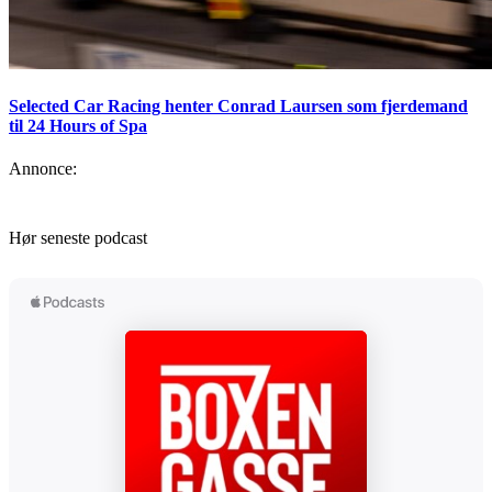
Selected Car Racing henter Conrad Laursen som fjerdemand
til 24 Hours of Spa
Annonce:
Hør seneste podcast