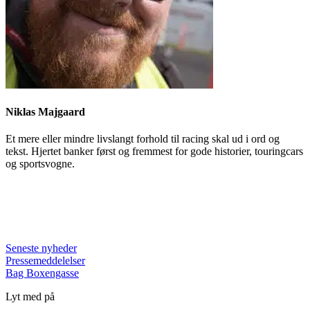
Niklas Majgaard
Et mere eller mindre livslangt forhold til racing skal ud i ord og
tekst. Hjertet banker først og fremmest for gode historier, touringcars
og sportsvogne.
Seneste nyheder
Pressemeddelelser
Bag Boxengasse
Lyt med på