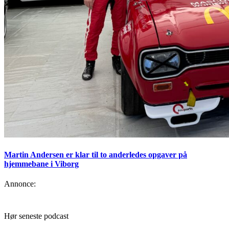
Martin Andersen er klar til to anderledes opgaver på
hjemmebane i Viborg
Annonce:
Hør seneste podcast