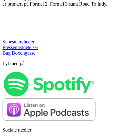
er primært på Formel 2, Formel 3 samt Road To Indy.
Seneste nyheder
Pressemeddelelser
Bag Boxengasse
Lyt med på
Sociale medier