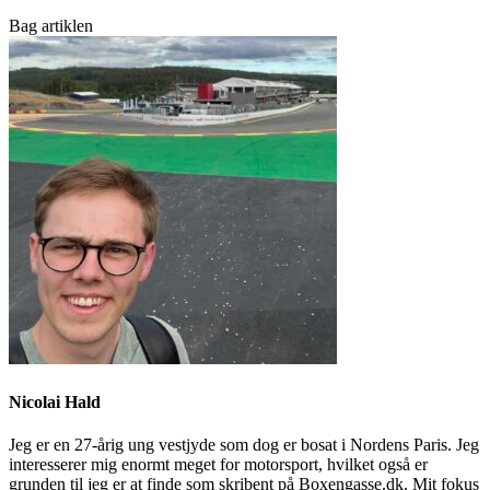
Bag artiklen
Nicolai Hald
Jeg er en 27-årig ung vestjyde som dog er bosat i Nordens Paris. Jeg
interesserer mig enormt meget for motorsport, hvilket også er
grunden til jeg er at finde som skribent på Boxengasse.dk. Mit fokus