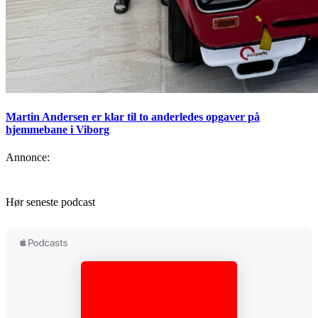
Martin Andersen er klar til to anderledes opgaver på
hjemmebane i Viborg
Annonce:
Hør seneste podcast