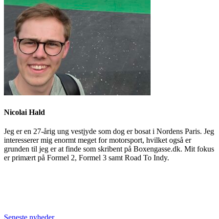
Nicolai Hald
Jeg er en 27-årig ung vestjyde som dog er bosat i Nordens Paris. Jeg
interesserer mig enormt meget for motorsport, hvilket også er
grunden til jeg er at finde som skribent på Boxengasse.dk. Mit fokus
er primært på Formel 2, Formel 3 samt Road To Indy.
Seneste nyheder