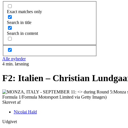
Exact matches only
Search in title
Search in content
Alle nyheder
4 min. læsning
F2: Italien – Christian Lundgaar
Skrevet af
Nicolai Hald
Udgivet