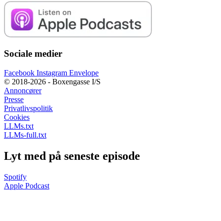
Sociale medier
Facebook
Instagram
Envelope
© 2018-2026 - Boxengasse I/S
Annoncører
Presse
Privatlivspolitik
Cookies
LLMs.txt
LLMs-full.txt
Lyt med på seneste episode
Spotify
Apple Podcast