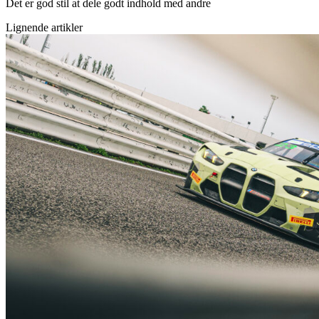
Det er god stil at dele godt indhold med andre
Lignende artikler