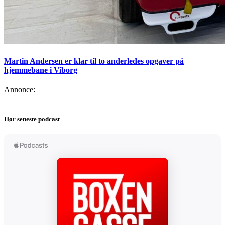
Martin Andersen er klar til to anderledes opgaver på
hjemmebane i Viborg
Annonce:
Hør seneste podcast