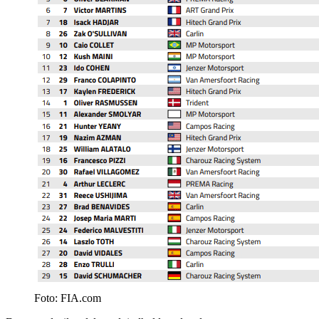
Foto: FIA.com