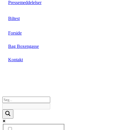
Pressemeddelelser
Biltest
Forside
Bag Boxengasse
Kontakt