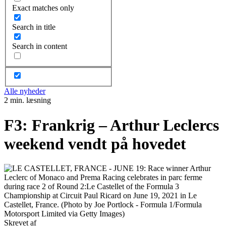
Exact matches only
Search in title
Search in content
Alle nyheder
2 min. læsning
F3: Frankrig – Arthur Leclercs
weekend vendt på hovedet
Skrevet af