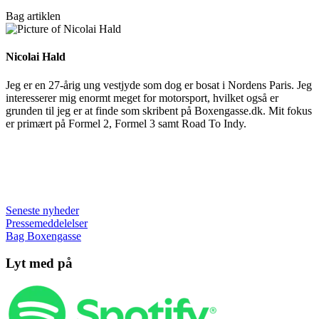
Bag artiklen
Nicolai Hald
Jeg er en 27-årig ung vestjyde som dog er bosat i Nordens Paris. Jeg
interesserer mig enormt meget for motorsport, hvilket også er
grunden til jeg er at finde som skribent på Boxengasse.dk. Mit fokus
er primært på Formel 2, Formel 3 samt Road To Indy.
Seneste nyheder
Pressemeddelelser
Bag Boxengasse
Lyt med på