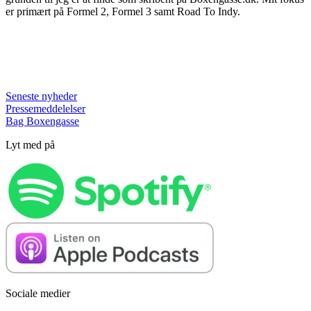
er primært på Formel 2, Formel 3 samt Road To Indy.
Seneste nyheder
Pressemeddelelser
Bag Boxengasse
Lyt med på
Sociale medier