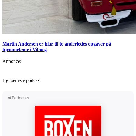
Martin Andersen er klar til to anderledes opgaver på
hjemmebane i Viborg
Annonce:
Hør seneste podcast